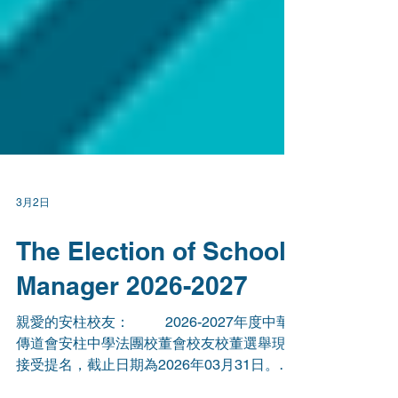
3月2日
The Election of School
Manager 2026-2027
親愛的安柱校友： 2026-2027年度中華
傳道會安柱中學法團校董會校友校董選舉現已