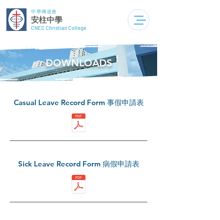
中華傳道會
安柱中學
CNEC Christian College
DOWNLOADS
Casual Leave Record Form 事假申請表
Sick Leave Record Form 病假申請表