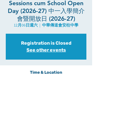
Sessions cum School Open
Day (2026-27) 中一入學簡介
會暨開放日 (2026-27)
12月06日週六
  |  
中華傳道會安柱中學
Registration is Closed
See other events
Time & Location
2025年12月06日 上午9:30 – 下午4:30
中華傳道會安柱中學, 香港葵涌梨貝街6號
About the Event